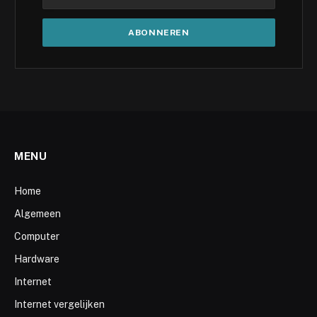
MENU
Home
Algemeen
Computer
Hardware
Internet
Internet vergelijken