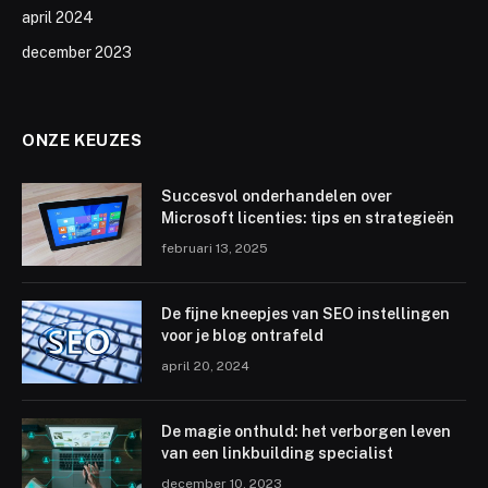
april 2024
december 2023
ONZE KEUZES
Succesvol onderhandelen over
Microsoft licenties: tips en strategieën
februari 13, 2025
De fijne kneepjes van SEO instellingen
voor je blog ontrafeld
april 20, 2024
De magie onthuld: het verborgen leven
van een linkbuilding specialist
december 10, 2023