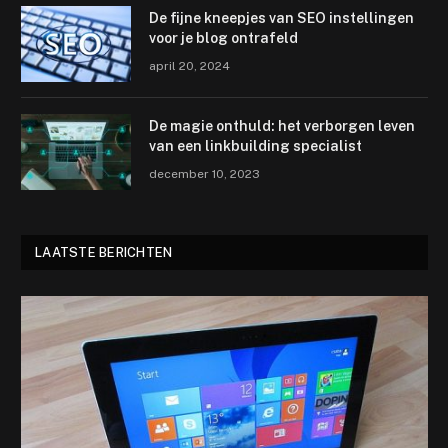
De fijne kneepjes van SEO instellingen
voor je blog ontrafeld
april 20, 2024
De magie onthuld: het verborgen leven
van een linkbuilding specialist
december 10, 2023
LAATSTE BERICHTEN