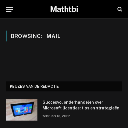
Mathtbi
BROWSING:
MAIL
KEUZES VAN DE REDACTIE
Succesvol onderhandelen over
Microsoft licenties: tips en strategieën
februari 13, 2025