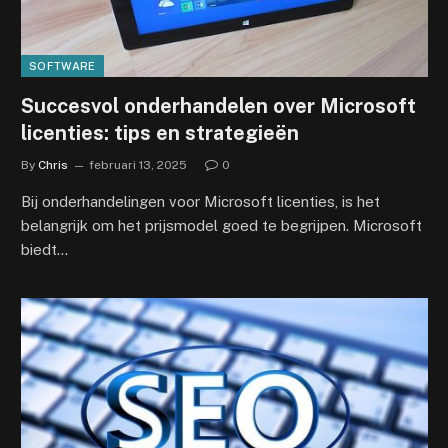
SOFTWARE
Succesvol onderhandelen over Microsoft
licenties: tips en strategieën
By
Chris
februari 13, 2025
0
Bij onderhandelingen voor Microsoft licenties, is het
belangrijk om het prijsmodel goed te begrijpen. Microsoft
biedt…