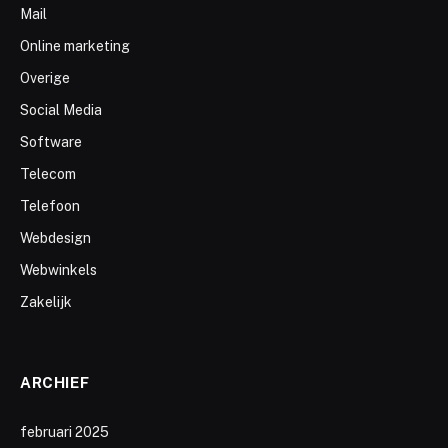
Mail
Online marketing
Overige
Social Media
Software
Telecom
Telefoon
Webdesign
Webwinkels
Zakelijk
ARCHIEF
februari 2025