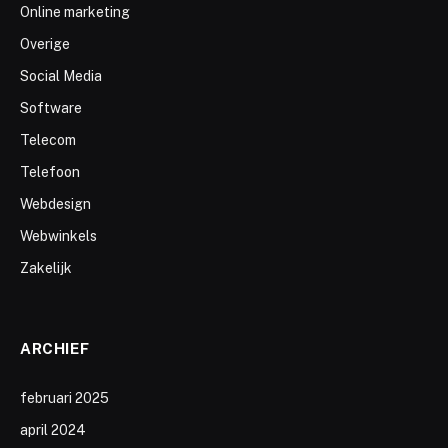
Online marketing
Overige
Social Media
Software
Telecom
Telefoon
Webdesign
Webwinkels
Zakelijk
ARCHIEF
februari 2025
april 2024