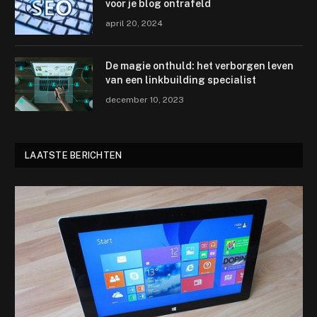
voor je blog ontrafeld
april 20, 2024
De magie onthuld: het verborgen leven
van een linkbuilding specialist
december 10, 2023
LAATSTE BERICHTEN