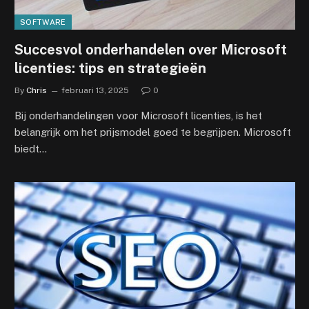
SOFTWARE
Succesvol onderhandelen over Microsoft
licenties: tips en strategieën
By
Chris
februari 13, 2025
0
Bij onderhandelingen voor Microsoft licenties, is het
belangrijk om het prijsmodel goed te begrijpen. Microsoft
biedt…