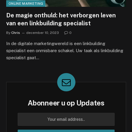
ONLINE MARKETING
De magie onthuld: het verborgen leven
van een linkbuilding specialist
By
Chris
december 10, 2023
0
In de digitale marketingwereld is een linkbuilding
specialist een onmisbare schakel. Uw taak als linkbuilding
specialist gaat…
Abonneer u op Updates