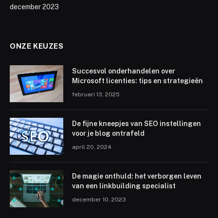
december 2023
ONZE KEUZES
Succesvol onderhandelen over
Microsoft licenties: tips en strategieën
februari 13, 2025
De fijne kneepjes van SEO instellingen
voor je blog ontrafeld
april 20, 2024
De magie onthuld: het verborgen leven
van een linkbuilding specialist
december 10, 2023