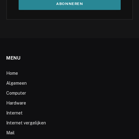
MENU
Home
Algemeen
Computer
Hardware
Internet
Internet vergelijken
Mail