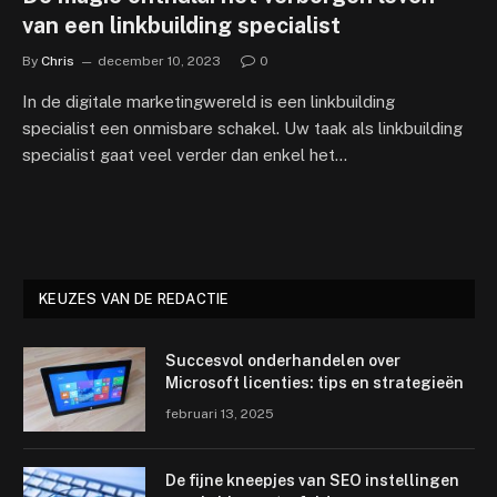
van een linkbuilding specialist
By
Chris
december 10, 2023
0
In de digitale marketingwereld is een linkbuilding
specialist een onmisbare schakel. Uw taak als linkbuilding
specialist gaat veel verder dan enkel het…
KEUZES VAN DE REDACTIE
Succesvol onderhandelen over
Microsoft licenties: tips en strategieën
februari 13, 2025
De fijne kneepjes van SEO instellingen